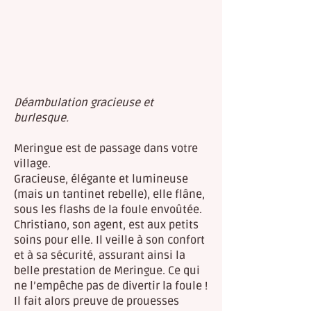
Déambulation gracieuse et
burlesque.
Meringue est de passage dans votre
village.
Gracieuse, élégante et lumineuse
(mais un tantinet rebelle), elle flâne,
sous les flashs de la foule envoûtée.
Christiano, son agent, est aux petits
soins pour elle. Il veille à son confort
et à sa sécurité, assurant ainsi la
belle prestation de Meringue. Ce qui
ne l’empêche pas de divertir la foule !
Il fait alors preuve de prouesses