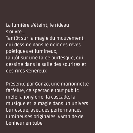
La lumière s'éteint, le rideau
s'ouvre...
Tantôt sur la magie du mouvement,
qui dessine dans le noir des rêves
poétiques et lumineux,
tantôt sur une farce burlesque, qui
dessine dans la salle des sourires et
des rires généreux
Présenté par Gonzo, une marionnette
farfelue, ce spectacle tout public
mêle la jonglerie, la cascade, la
musique et la magie dans un univers
burlesque, avec des performances
lumineuses originales. 45mn de de
bonheur en tube.