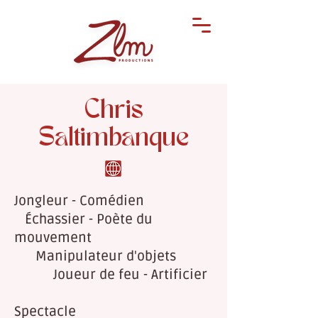
Chris
Saltimbanque
Jongleur - Comédien
Échassier - Poète du
mouvement
Manipulateur d'objets
Joueur de feu - Artificier
Spectacle