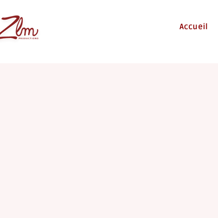
Accueil