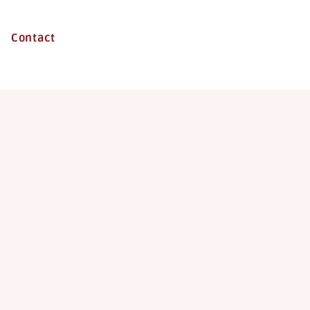
Contact