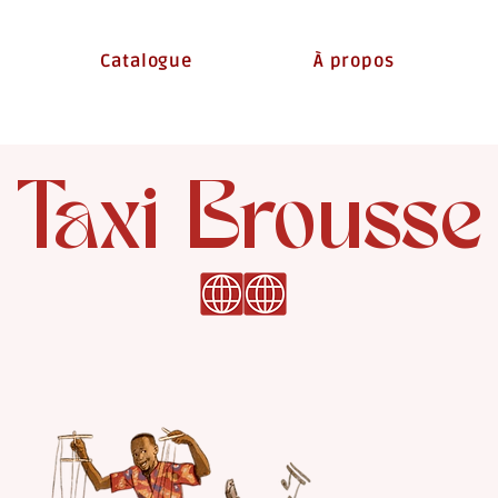
Catalogue
À propos
Taxi Brousse