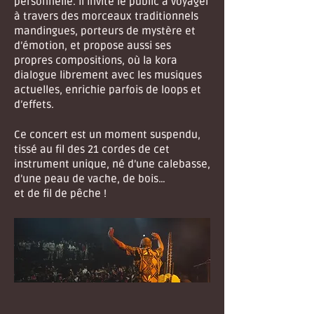
personnelle. Il invite le public à voyager
à travers des morceaux traditionnels
mandingues, porteurs de mystère et
d’émotion, et propose aussi ses
propres compositions, où la kora
dialogue librement avec les musiques
actuelles, enrichie parfois de loops et
d’effets.
Ce concert est un moment suspendu,
tissé au fil des 21 cordes de cet
instrument unique, né d’une calebasse,
d’une peau de vache, de bois…
et de fil de pêche !