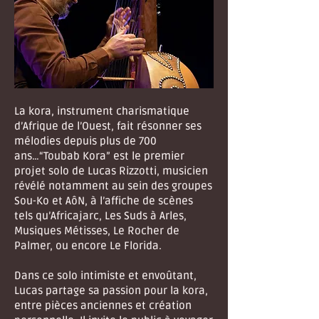
La kora, instrument charismatique
d’Afrique de l’Ouest, fait résonner ses
mélodies depuis plus de 700
ans…“Toubab Kora” est le premier
projet solo de Lucas Rizzotti, musicien
révélé notamment au sein des groupes
Sou-Ko et AôN, à l’affiche de scènes
tels qu’Africajarc, Les Suds à Arles,
Musiques Métisses, Le Rocher de
Palmer, ou encore Le Florida.
Dans ce solo intimiste et envoûtant,
Lucas partage sa passion pour la kora,
entre pièces anciennes et création